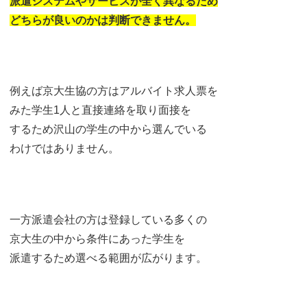
派遣システムやサービスが全く異なるため
どちらが良いのかは判断できません。
例えば京大生協の方はアルバイト求人票を
みた学生1人と直接連絡を取り面接を
するため沢山の学生の中から選んでいる
わけではありません。
一方派遣会社の方は登録している多くの
京大生の中から条件にあった学生を
派遣するため選べる範囲が広がります。