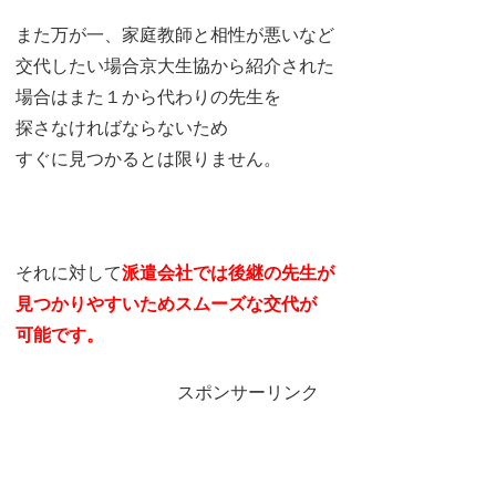
また万が一、家庭教師と相性が悪いなど
交代したい場合京大生協から紹介された
場合はまた１から代わりの先生を
探さなければならないため
すぐに見つかるとは限りません。
それに対して
派遣会社では後継の先生が
見つかりやすいためスムーズな交代が
可能です。
スポンサーリンク