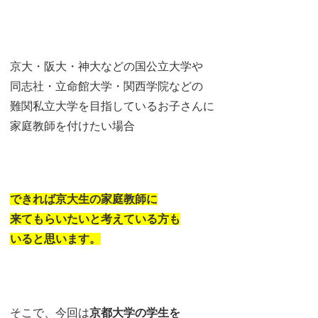
京大・阪大・神大などの国公立大学や
同志社・立命館大学・関西学院などの
難関私立大学を目指しているお子さんに
家庭教師を付けたい場合
できれば京大生の家庭教師に
来てもらいたいと考えている方も
いると思います。
そこで、今回は
京都大学の学生を