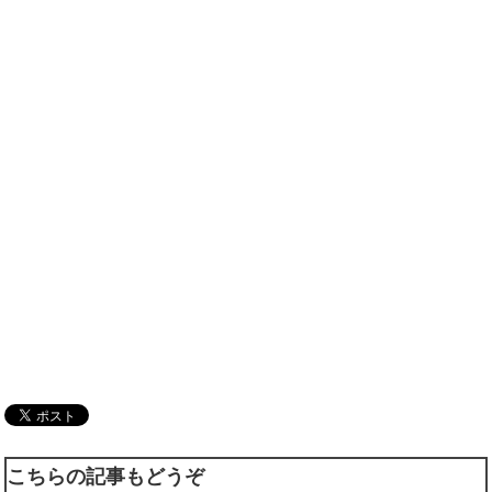
こちらの記事もどうぞ