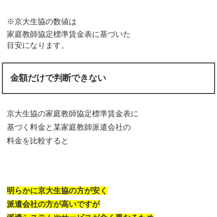
※京大生協の数値は
家庭教師協定標準賃金表に基づいた
目安になります。
金額だけで判断できない
京大生協の家庭教師協定標準賃金表に
基づく料金と某家庭教師派遣会社の
料金を比較すると
明らかに京大生協の方が安く
派遣会社の方が高いですが