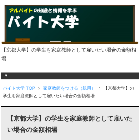
【京都大学】の学生を家庭教師として雇いたい場合の金額相
場
バイト大学 TOP
家庭教師をつける（親用）
【京都大学】の
学生を家庭教師として雇いたい場合の金額相場
【京都大学】の学生を家庭教師として雇いた
い場合の金額相場