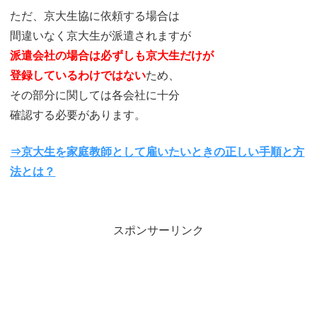
ただ、京大生協に依頼する場合は
間違いなく京大生が派遣されますが
派遣会社の場合は必ずしも京大生だけが
登録しているわけではない
ため、
その部分に関しては各会社に十分
確認する必要があります。
⇒京大生を家庭教師として雇いたいときの正しい手順と方
法とは？
スポンサーリンク