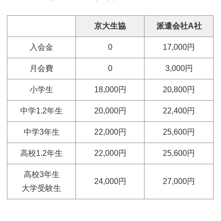
京大生協
派遣会社A社
入会金
0
17,000円
月会費
0
3,000円
小学生
18,000円
20,800円
中学1.2年生
20,000円
22,400円
中学3年生
22,000円
25,600円
高校1.2年生
22,000円
25,600円
高校3年生
24,000円
27,000円
大学受験生