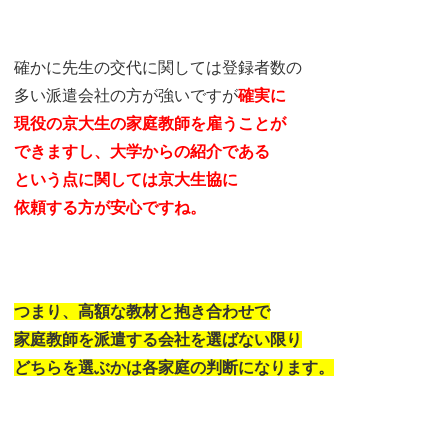
確かに先生の交代に関しては登録者数の
多い派遣会社の方が強いですが
確実に
現役の京大生の家庭教師を雇うことが
できますし、大学からの紹介である
という
点に関しては京大生協に
依頼する方が安心ですね。
つまり、高額な教材と抱き合わせで
家庭教師を派遣する会社を選ばない限り
どちらを選ぶかは各家庭の判断になります。