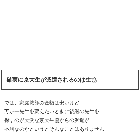
確実に京大生が派遣されるのは生協
では、家庭教師の金額は安いけど
万が一先生を変えたいときに後継の先生を
探すのが大変な京大生協からの派遣が
不利なのかというとそんなことはありません。