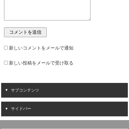
新しいコメントをメールで通知
新しい投稿をメールで受け取る
サブコンテンツ
サイドバー