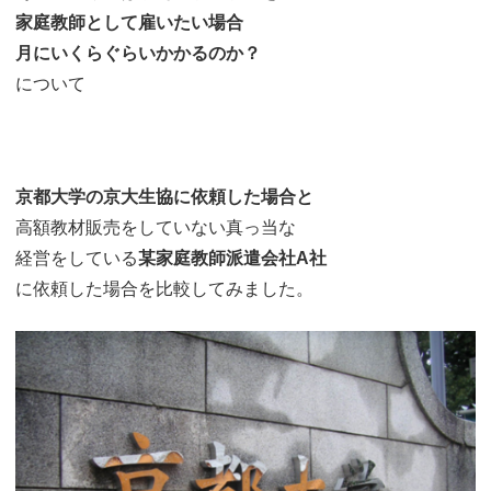
家庭教師として雇いたい場合
月にいくらぐらいかかるのか？
について
京都大学の京大生協に依頼した場合と
高額教材販売をしていない真っ当な
経営をしている
某家庭教師派遣会社A社
に依頼した場合を比較してみました。