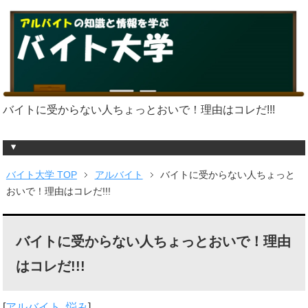
バイトに受からない人ちょっとおいで！理由はコレだ!!!
バイト大学 TOP
アルバイト
バイトに受からない人ちょっと
おいで！理由はコレだ!!!
バイトに受からない人ちょっとおいで！理由
はコレだ!!!
[
アルバイト
,
悩み
]