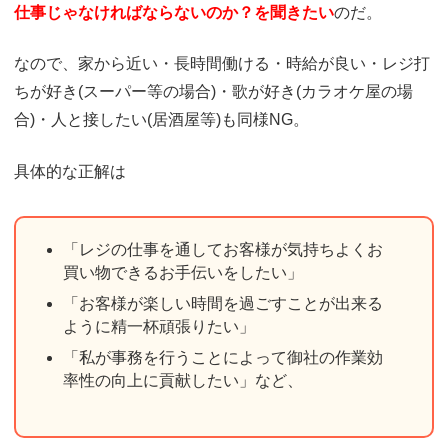
仕事じゃなければならないのか？を聞きたい
のだ。
なので、家から近い・長時間働ける・時給が良い・レジ打
ちが好き(スーパー等の場合)・歌が好き(カラオケ屋の場
合)・人と接したい(居酒屋等)も同様NG。
具体的な正解は
「レジの仕事を通してお客様が気持ちよくお
買い物できるお手伝いをしたい」
「お客様が楽しい時間を過ごすことが出来る
ように精一杯頑張りたい」
「私が事務を行うことによって御社の作業効
率性の向上に貢献したい」など、