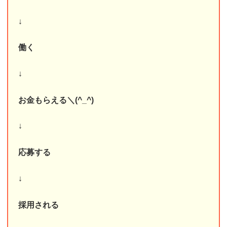
↓
働く
↓
お金もらえる＼(^_^)
↓
応募する
↓
採用される