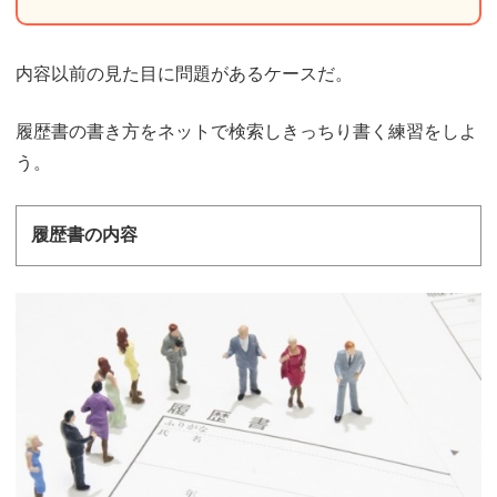
内容以前の見た目に問題があるケースだ。
履歴書の書き方をネットで検索しきっちり書く練習をしよ
う。
履歴書の内容