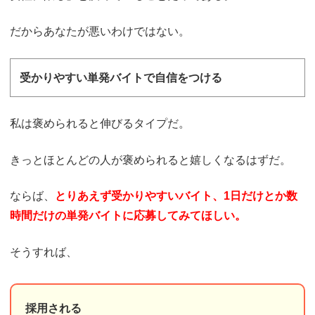
だからあなたが悪いわけではない。
受かりやすい単発バイトで自信をつける
私は褒められると伸びるタイプだ。
きっとほとんどの人が褒められると嬉しくなるはずだ。
ならば、
とりあえず受かりやすいバイト、1日だけとか数
時間だけの単発バイトに応募してみてほしい。
そうすれば、
採用される