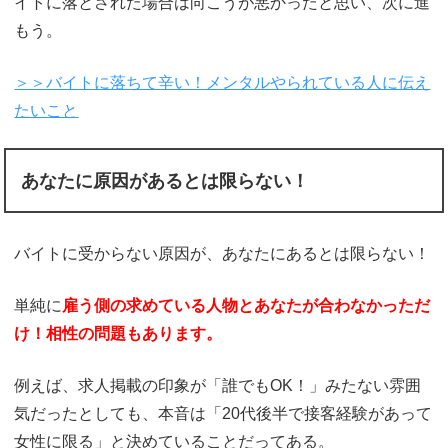
イトに落とされた場合は向こうが悪かったと思い、次に進
もう。
＞＞バイトに落ちて辛い！メンタルやられている人に伝え
たいこと
あなたに原因があるとは限らない！
バイトに受からない原因が、あなたにあるとは限らない！
単純に
雇う側の求めている人物とあなたが合わなかっただ
け！相性の問題もあります。
例えば、求人掲載の印象が「誰でもOK！」みたない雰囲
気だったとしても、本音は「20代後半で接客経験があって
女性に限る」と決めていることだってある。