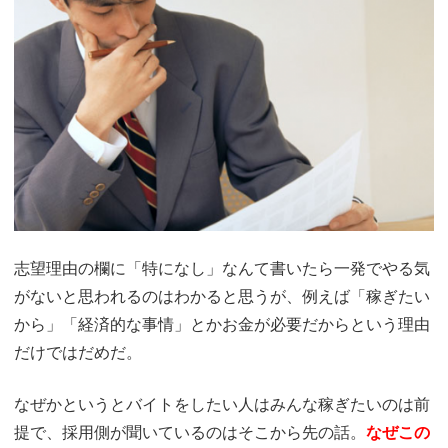
志望理由の欄に「特になし」なんて書いたら一発でやる気
がないと思われるのはわかると思うが、例えば「稼ぎたい
から」「経済的な事情」とかお金が必要だからという理由
だけではだめだ。
なぜかというとバイトをしたい人はみんな稼ぎたいのは前
提で、採用側が聞いているのはそこから先の話。
なぜこの