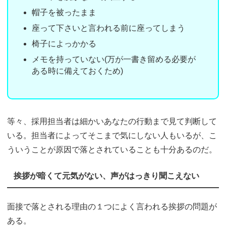
帽子を被ったまま
座って下さいと言われる前に座ってしまう
椅子によっかかる
メモを持っていない(万が一書き留める必要が
ある時に備えておくため)
等々、採用担当者は細かいあなたの行動まで見て判断して
いる。担当者によってそこまで気にしない人もいるが、こ
ういうことが原因で落とされていることも十分あるのだ。
挨拶が暗くて元気がない、声がはっきり聞こえない
面接で落とされる理由の１つによく言われる挨拶の問題が
ある。