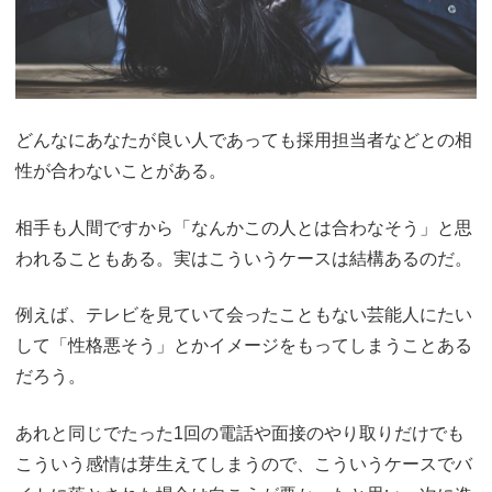
どんなにあなたが良い人であっても採用担当者などとの相
性が合わないことがある。
相手も人間ですから「なんかこの人とは合わなそう」と思
われることもある。実はこういうケースは結構あるのだ。
例えば、テレビを見ていて会ったこともない芸能人にたい
して「性格悪そう」とかイメージをもってしまうことある
だろう。
あれと同じでたった1回の電話や面接のやり取りだけでも
こういう感情は芽生えてしまうので、こういうケースでバ