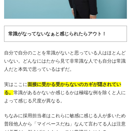
常識がなってないなぁと感じられたらアウト！
自分で自分のことを常識がないと思っている人はほとんど
いない。どんなにはたから見て非常識な人でも自分は常識
人だと本気で思っているはずだ。
実はここに
面接に受かる受からないのカギが隠されてい
る。
常識があるかないか感じるかは極端な例を除くと人に
よって感じる尺度が異なる。
ちなみに採用担当者はこれらに敏感に感じる人が多いため
普段他人から「マイペースだね」なんて言わてる人は注意