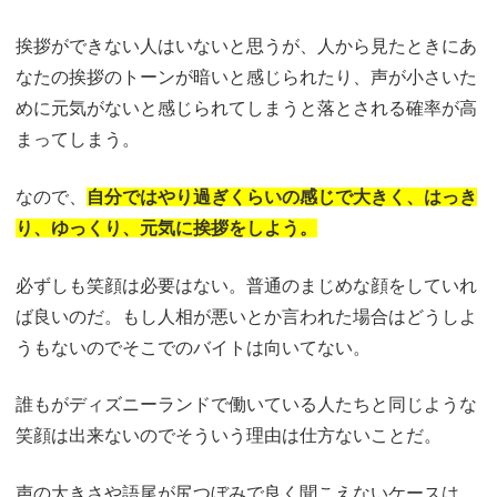
挨拶ができない人はいないと思うが、人から見たときにあ
なたの挨拶のトーンが暗いと感じられたり、声が小さいた
めに元気がないと感じられてしまうと落とされる確率が高
まってしまう。
なので、
自分ではやり過ぎくらいの感じで大きく、はっき
り、ゆっくり、元気に挨拶をしよう。
必ずしも笑顔は必要はない。普通のまじめな顔をしていれ
ば良いのだ。もし人相が悪いとか言われた場合はどうしよ
うもないのでそこでのバイトは向いてない。
誰もがディズニーランドで働いている人たちと同じような
笑顔は出来ないのでそういう理由は仕方ないことだ。
声の大きさや語尾が尻つぼみで良く聞こえないケースは