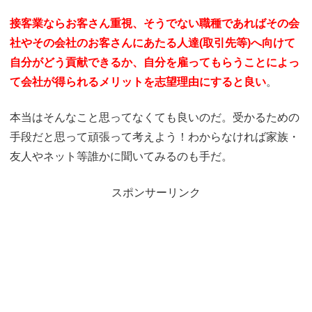
接客業ならお客さん重視、そうでない職種であればその会
社やその会社のお客さんにあたる人達(取引先等)へ向けて
自分がどう貢献できるか、自分を雇ってもらうことによっ
て会社が得られるメリットを志望理由にすると良い
。
本当はそんなこと思ってなくても良いのだ。受かるための
手段だと思って頑張って考えよう！わからなければ家族・
友人やネット等誰かに聞いてみるのも手だ。
スポンサーリンク