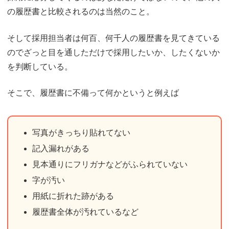
の履歴書と比較されるのは当然のこと。
そして採用担当者は何百、何千人の履歴書を見てきている
のでざっと目を通しただけで採用したいか、したくないか
を判断している。
そこで、履歴書に不備って何かというと例えば
写真がきっちり貼れてない
記入漏れがある
見本通りにフリガナなどがふられていない
字が汚い
用紙に折れた跡がある
履歴書全体が汚れているなど