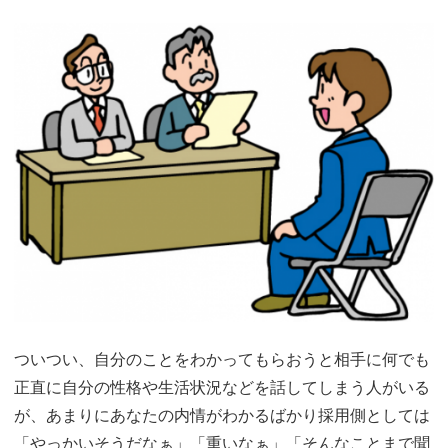
ついつい、自分のことをわかってもらおうと相手に何でも
正直に自分の性格や生活状況などを話してしまう人がいる
が、あまりにあなたの内情がわかるばかり採用側としては
「やっかいそうだなぁ」「重いなぁ」「そんなことまで聞