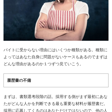
バイトに受からない理由にはいくつか種類がある。種類に
よってはあなた自身に問題がないケースもあるのでまずは
どんな理由があるのか１つずつ見ていこう。
履歴書の不備
まずは、書類選考段階の話。採用する側がまず最初にあな
たがどんな人かを判断できる最も重要な材料が履歴書だ。
採用に応募してくるのはあなただけではないので、他の人