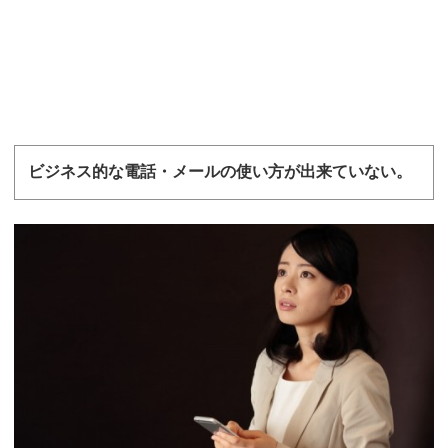
ビジネス的な電話・メールの使い方が出来ていない。