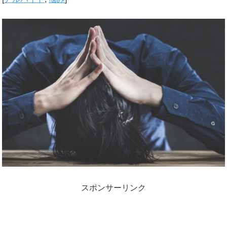
スポンサーリンク