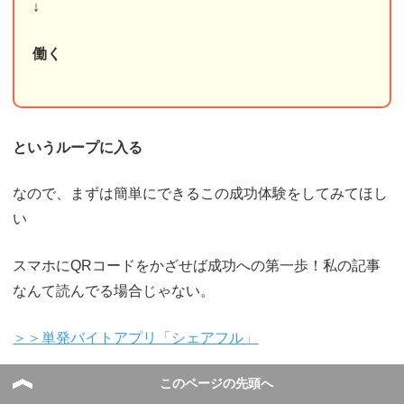
↓
働く
というループに入る
なので、まずは簡単にできるこの成功体験をしてみてほし
い
スマホにQRコードをかざせば成功への第一歩！私の記事
なんて読んでる場合じゃない。
＞＞単発バイトアプリ「シェアフル」
このページの先頭へ
まとめ