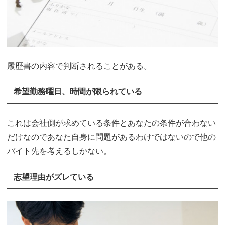
履歴書の内容で判断されることがある。
希望勤務曜日、時間が限られている
これは会社側が求めている条件とあなたの条件が合わない
だけなのであなた自身に問題があるわけではないので他の
バイト先を考えるしかない。
志望理由がズレている