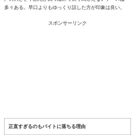
多々ある。早口よりもゆっくり話した方が印象は良い。
スポンサーリンク
正直すぎるのもバイトに落ちる理由