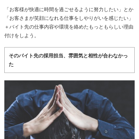
「お客様が快適に時間を過ごせるように努力したい」とか
「お客さまが笑顔になれる仕事をしやりがいを感じたい」
＋バイト先の仕事内容や環境を絡めたもっともらしい理由
付けをしよう。
そのバイト先の採用担当、雰囲気と相性が合わなかっ
た