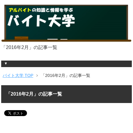
「2016年2月」の記事一覧
バイト大学 TOP
「2016年2月」の記事一覧
「2016年2月」の記事一覧