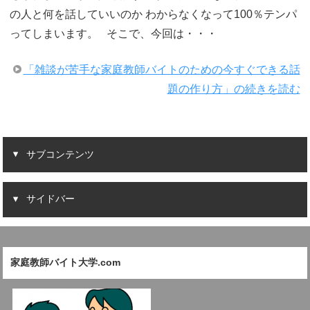
の人と何を話していいのか わからなくなって100％テンパ
ってしまいます。 そこで、今回は・・・
「雑談が苦手な家庭教師バイトのための今すぐできる話
題の作り方」の続きを読む
サブコンテンツ
サイドバー
家庭教師バイト大学.com