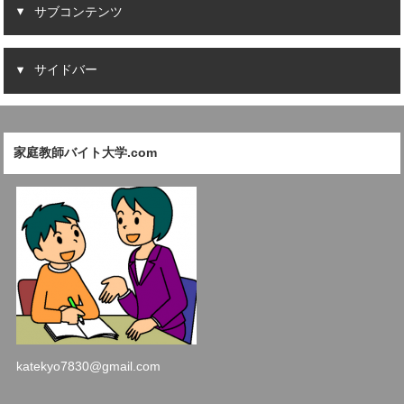
サブコンテンツ
サイドバー
家庭教師バイト大学.com
katekyo7830@gmail.com