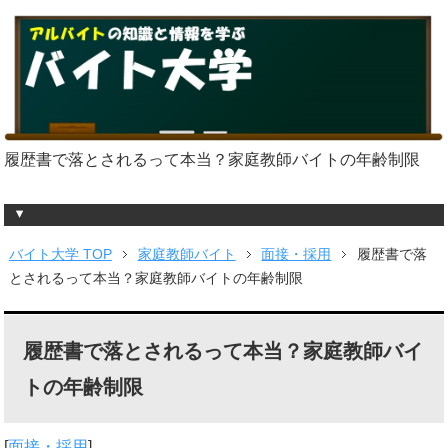
履歴書で落とされるって本当？家庭教師バイトの年齢制限
バイト大学 TOP
家庭教師バイト
面接・採用
履歴書で落
とされるって本当？家庭教師バイトの年齢制限
履歴書で落とされるって本当？家庭教師バイ
トの年齢制限
[
面接・採用
]