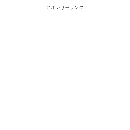
スポンサーリンク