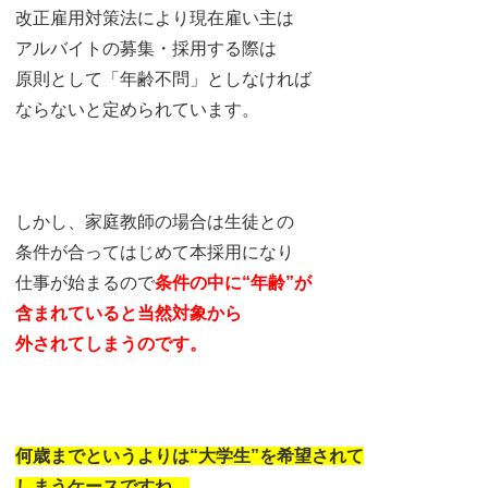
改正雇用対策法により現在雇い主は
アルバイトの募集・採用する際は
原則として「年齢不問」としなければ
ならないと定められています。
しかし、家庭教師の場合は生徒との
条件が合ってはじめて本採用になり
仕事が始まるので
条件の中に“年齢”が
含まれていると当然対象から
外されてしまうのです。
何歳までというよりは“大学生”を希望されて
しまうケースですね。