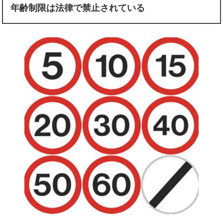
年齢制限は法律で禁止されている