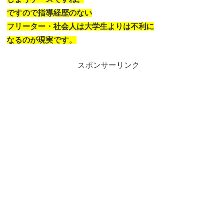
ですので指導経歴のない
フリーター・社会人は大学生よりは不利に
なるのが現実です。
スポンサーリンク