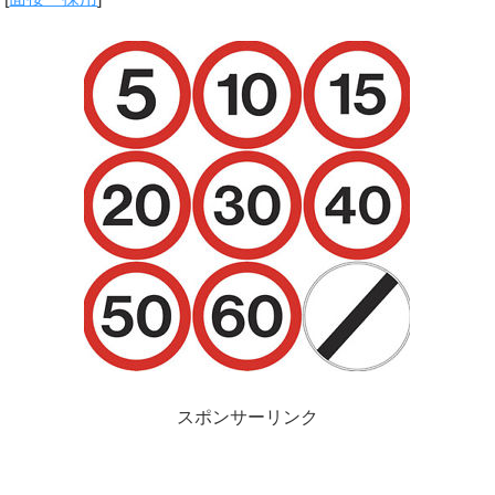
スポンサーリンク