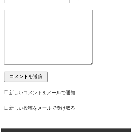
新しいコメントをメールで通知
新しい投稿をメールで受け取る