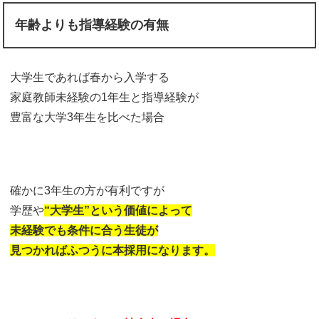
年齢よりも指導経験の有無
大学生であれば春から入学する
家庭教師未経験の1年生と指導経験が
豊富な大学3年生を比べた場合
確かに3年生の方が有利ですが
学歴や
“大学生”という価値によって
未経験でも条件に合う生徒が
見つかればふつうに本採用になります。