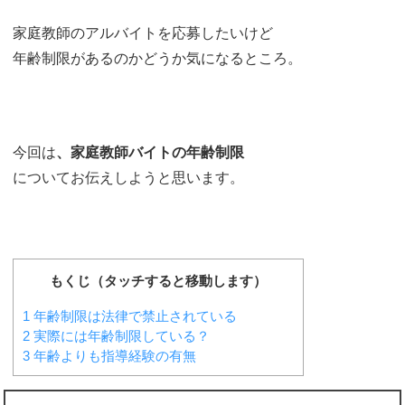
家庭教師のアルバイトを応募したいけど
年齢制限があるのかどうか気になるところ。
今回は
、家庭教師バイトの年齢制限
についてお伝えしようと思います。
もくじ（タッチすると移動します）
1
年齢制限は法律で禁止されている
2
実際には年齢制限している？
3
年齢よりも指導経験の有無