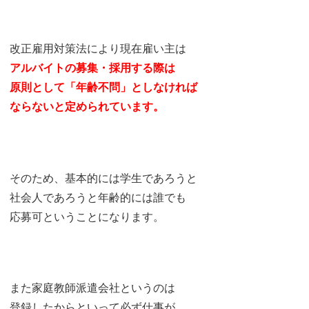
改正雇用対策法により現在雇い主は
アルバイトの募集・採用する際は
原則として「年齢不問」としなければ
ならないと定められています。
そのため、基本的には学生であろうと
社会人であろうと年齢的には誰でも
応募可ということになります。
また家庭教師派遣会社というのは
登録したからといって必ず仕事が