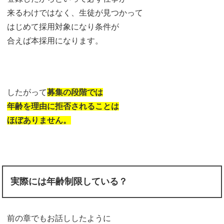
来るわけではなく、生徒が見つかって
はじめて採用対象になり条件が
合えば本採用になります。
したがって
募集の段階では
年齢を
理由に拒否されることは
ほぼありません。
実際には年齢制限している？
前の章でもお話ししたように