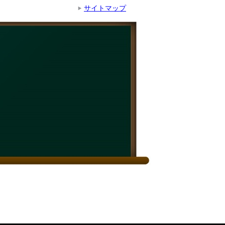
サイトマップ