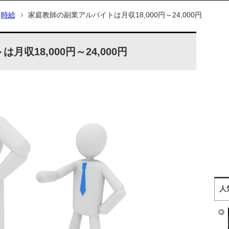
時給
家庭教師の副業アルバイトは月収18,000円～24,000円
収18,000円～24,000円
人