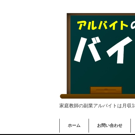
家庭教師の副業アルバイトは月収18,0
ホーム
お問い合わせ