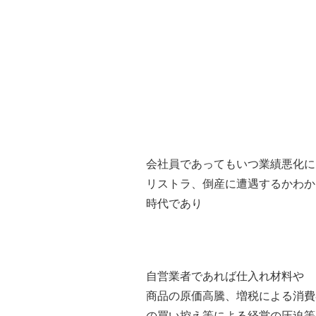
会社員であってもいつ業績悪化に
リストラ、倒産に遭遇するかわか
時代であり
自営業者であれば仕入れ材料や
商品の原価高騰、増税による消費
の買い控え等による経営の圧迫等