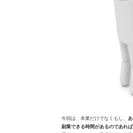
今回は、本業だけでなくもし、
あ
副業できる時間があるのであれば