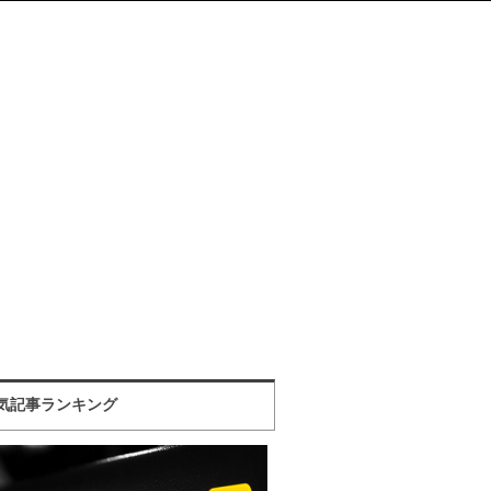
気記事ランキング