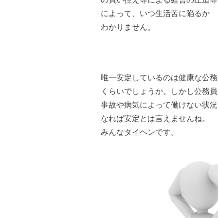
によって、いつ生活苦に陥るか
わかりません。
唯一安定しているのは健康な公務
くらいでしょうか。しかし公務員
事故や病気によって働けない状況
なれば安定とは言えませんね。
みんなタイヘンです。