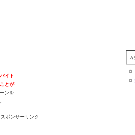
カ
バイト
ことが
ーンを
。
スポンサーリンク