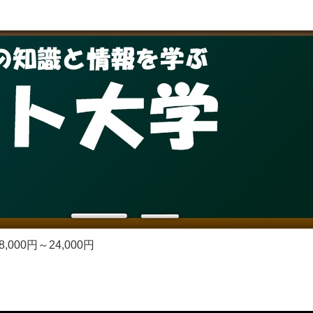
00円～24,000円