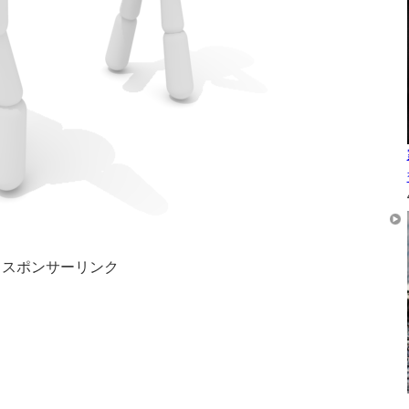
スポンサーリンク