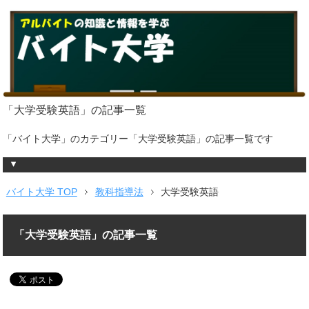
「大学受験英語」の記事一覧
「バイト大学」のカテゴリー「大学受験英語」の記事一覧です
バイト大学 TOP
教科指導法
大学受験英語
「大学受験英語」の記事一覧