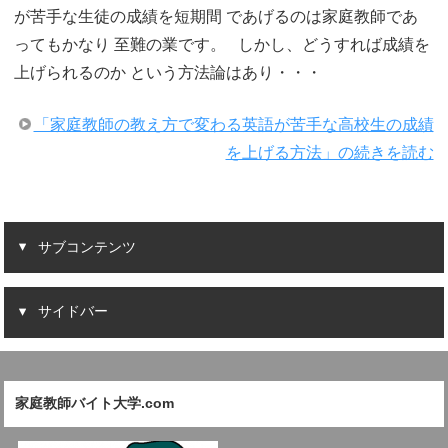
が苦手な生徒の成績を短期間 であげるのは家庭教師であ
ってもかなり 至難の業です。 しかし、どうすれば成績を
上げられるのか という方法論はあり・・・
「家庭教師の教え方で変わる英語が苦手な高校生の成績
を上げる方法」の続きを読む
サブコンテンツ
サイドバー
家庭教師バイト大学.com